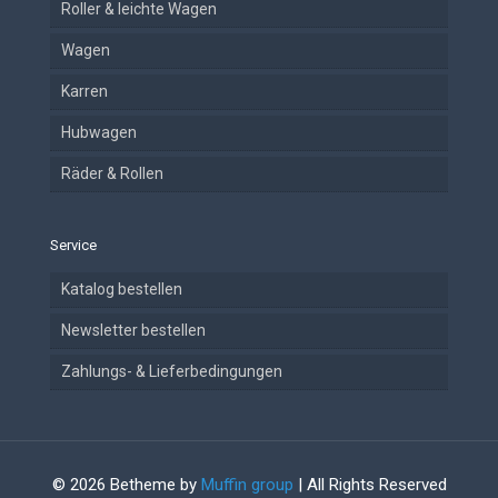
Roller & leichte Wagen
Wagen
Karren
Hubwagen
Räder & Rollen
Service
Katalog bestellen
Newsletter bestellen
Zahlungs- & Lieferbedingungen
© 2026 Betheme by
Muffin group
| All Rights Reserved