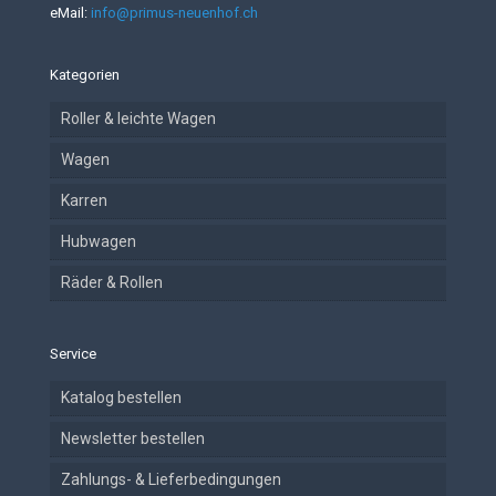
eMail:
info@primus-neuenhof.ch
Kategorien
Roller & leichte Wagen
Wagen
Karren
Hubwagen
Räder & Rollen
Service
Katalog bestellen
Newsletter bestellen
Zahlungs- & Lieferbedingungen