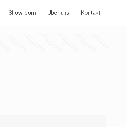
Showroom
Über uns
Kontakt