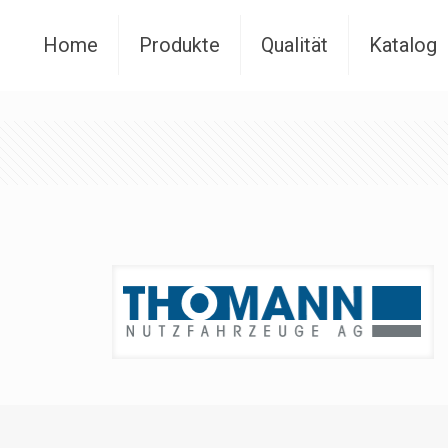
Home
Produkte
Qualität
Katalog