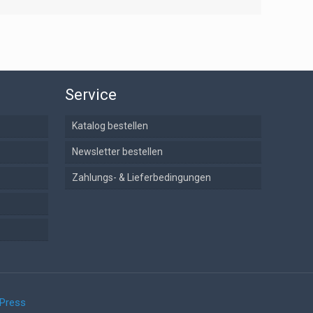
Service
Katalog bestellen
Newsletter bestellen
Zahlungs- & Lieferbedingungen
Press